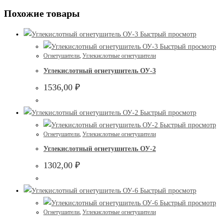
Похожие товары
Быстрый просмотр
Быстрый просмотр
Огнетушители
,
Углекислотные огнетушители
Углекислотный огнетушитель ОУ-3
1536,00
₽
Быстрый просмотр
Быстрый просмотр
Огнетушители
,
Углекислотные огнетушители
Углекислотный огнетушитель ОУ-2
1302,00
₽
Быстрый просмотр
Быстрый просмотр
Огнетушители
,
Углекислотные огнетушители