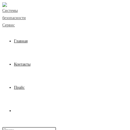
Перейти
к
содержимому
Главная
Контакты
Прайс
Переключить