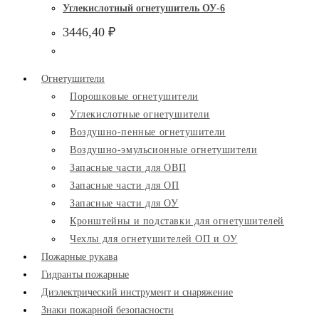
Углекислотный огнетушитель ОУ-6
3446,40
₽
Огнетушители
Порошковые огнетушители
Углекислотные огнетушители
Воздушно-пенные огнетушители
Воздушно-эмульсионные огнетушители
Запасные части для ОВП
Запасные части для ОП
Запасные части для ОУ
Кронштейны и подставки для огнетушителей
Чехлы для огнетушителей ОП и ОУ
Пожарные рукава
Гидранты пожарные
Диэлектрический инструмент и снаряжение
Знаки пожарной безопасности