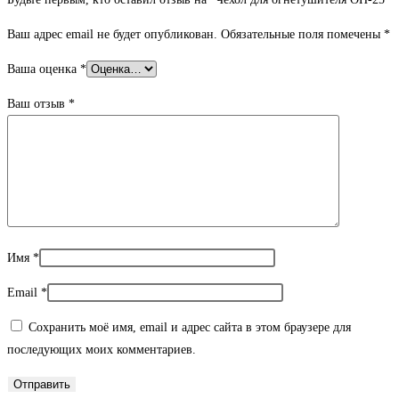
Ваш адрес email не будет опубликован.
Обязательные поля помечены
*
Ваша оценка
*
Ваш отзыв
*
Имя
*
Email
*
Сохранить моё имя, email и адрес сайта в этом браузере для
последующих моих комментариев.