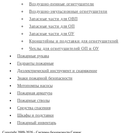
Воздушно-пенные огнетушители
Воздушно-эмульсионные огнетушители
Запасные части для ОВП
Запасные части для ОП
Запасные части для ОУ
Кронштейны и подставки для огнетушителей
Чехлы для огнетушителей ОП и ОУ
Пожарные рукава
Гидранты пожарные
Диэлектрический инструмент и снаряжение
Знаки пожарной безопасности
Мотопомпы насосы
Пожарная арматура
Пожарные стволы
Средства спасения
Шкафы и подставки
Пожарный инвентарь
Copyright 2009-2026 - Системы безопасности Сервис