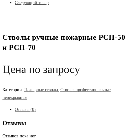
Следующий товар
Стволы ручные пожарные РСП-50
и РСП-70
Цена по запросу
Категории:
Пожарные стволы
,
Стволы профессиональные
перекрывные
Отзывы (0)
Отзывы
Отзывов пока нет.