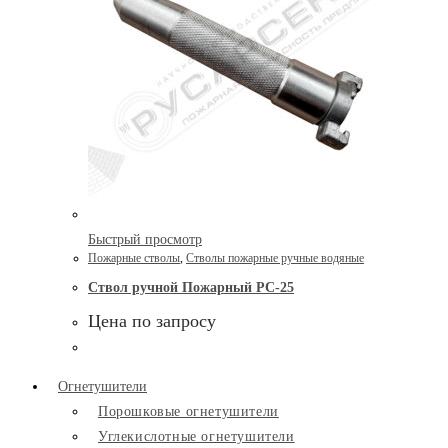
Быстрый просмотр
Пожарные стволы
,
Стволы пожарные ручные водяные
Ствол ручной Пожарный РС-25
Цена по запросу
Огнетушители
Порошковые огнетушители
Углекислотные огнетушители