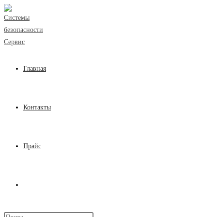
Перейти
к
содержимому
Главная
Контакты
Прайс
Переключить