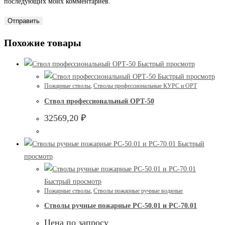
последующих моих комментариев.
Похожие товары
Быстрый просмотр
Быстрый просмотр
Пожарные стволы
,
Стволы профессиональные КУРС и ОРТ
Ствол профессиональный ОРТ-50
32569,20
₽
Быстрый
просмотр
Быстрый просмотр
Пожарные стволы
,
Стволы пожарные ручные водяные
Стволы ручные пожарные РС-50.01 и РС-70.01
Цена по запросу