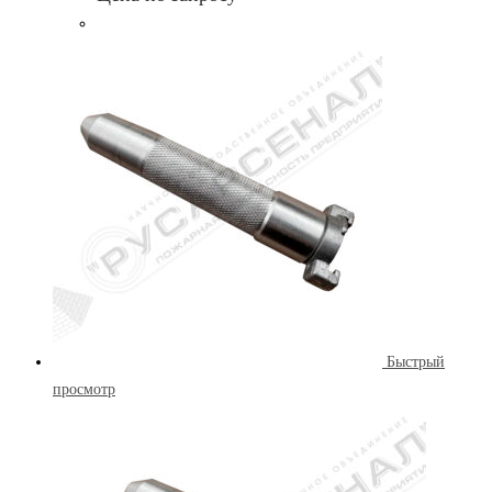
Быстрый
просмотр