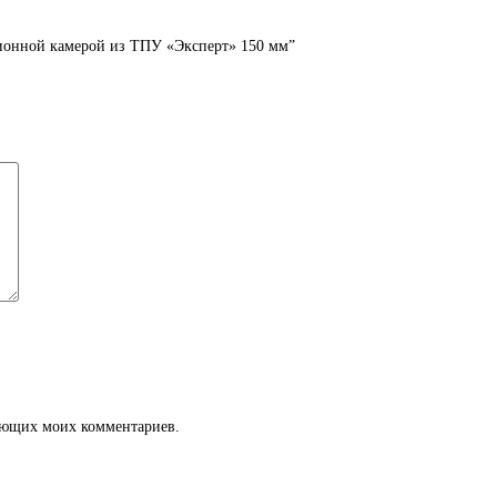
ционной камерой из ТПУ «Эксперт» 150 мм”
дующих моих комментариев.