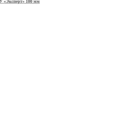
У «Эксперт» 100 мм