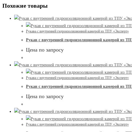
Похожие товары
Рукава с внутренней гидроизоляционной камерой из ТПУ «Эксперт»
Рукав с внутренней гидроизоляционной камерой из ТП
Цена по запросу
Рукава с внутренней гидроизоляционной камерой из ТПУ «Эксперт»
Рукав с внутренней гидроизоляционной камерой из ТП
Цена по запросу
Рукава с внутренней гидроизоляционной камерой из ТПУ «Эксперт»