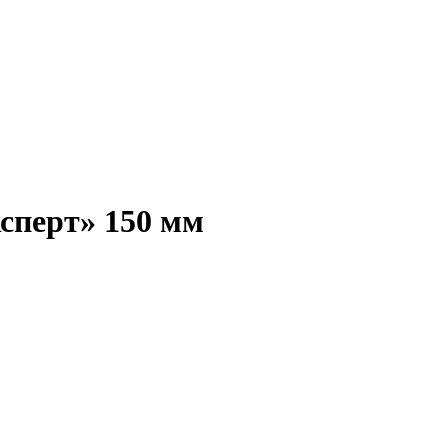
сперт» 150 мм