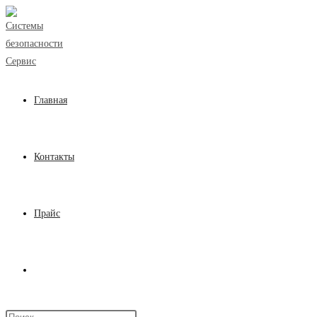
Перейти
к
содержимому
Главная
Контакты
Прайс
Переключить