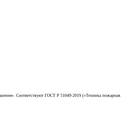
ушения». Соответствуют ГОСТ Р 51049-2019 («Техника пожарная.