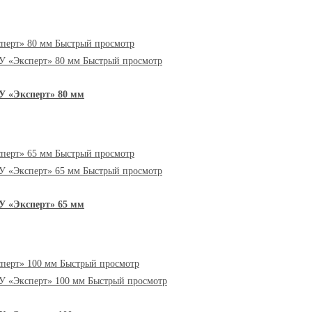
Быстрый просмотр
Быстрый просмотр
У «Эксперт» 80 мм
Быстрый просмотр
Быстрый просмотр
У «Эксперт» 65 мм
Быстрый просмотр
Быстрый просмотр