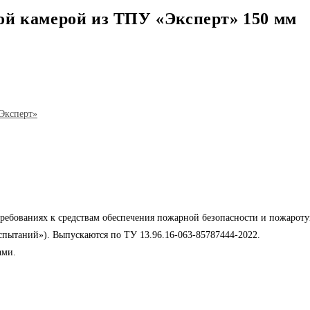
ой камерой из ТПУ «Эксперт» 150 мм
Эксперт»
ребованиях к средствам обеспечения пожарной безопасности и пожарот
пытаний»). Выпускаются по ТУ 13.96.16-063-85787444-2022.
ами.