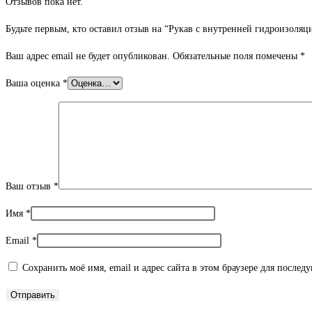
Отзывов пока нет.
Будьте первым, кто оставил отзыв на “Рукав с внутренней гидроизоля
Ваш адрес email не будет опубликован.
Обязательные поля помечены
*
Ваша оценка
*
Ваш отзыв
*
Имя
*
Email
*
Сохранить моё имя, email и адрес сайта в этом браузере для после