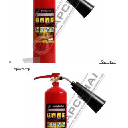
Быстрый
просмотр