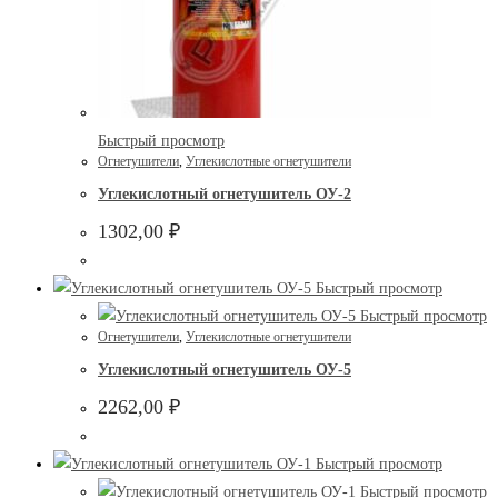
Быстрый просмотр
Огнетушители
,
Углекислотные огнетушители
Углекислотный огнетушитель ОУ-2
1302,00
₽
Быстрый просмотр
Быстрый просмотр
Огнетушители
,
Углекислотные огнетушители
Углекислотный огнетушитель ОУ-5
2262,00
₽
Быстрый просмотр
Быстрый просмотр