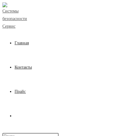
Перейти
к
содержимому
Главная
Контакты
Прайс
Переключить