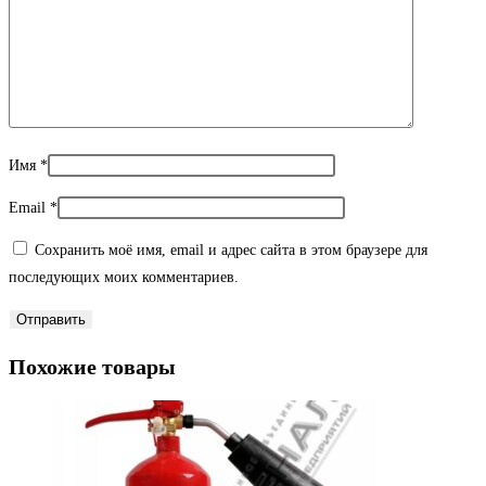
Имя
*
Email
*
Сохранить моё имя, email и адрес сайта в этом браузере для
последующих моих комментариев.
Похожие товары