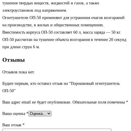
тушения твердых веществ, жидкостей и газов, а также
электроустановок под напряжением.
Огнетушители ОП-50 применяют для устранения очагов возгораний
на производстве, в жилых и общественных помещениях.
Вместимость корпуса ОП-50 составляет 60 л, масса заряда — 50 кг.
ОП-50 рассчитан на тушение объекта возгорания в течение 20 секунд
при длине струи 6 м.
Отзывы
Отзывов пока нет.
Будьте первым, кто оставил отзыв на “Порошковый огнетушитель
ОП-50”
Ваш адрес email не будет опубликован.
Обязательные поля помечены
*
Ваша оценка
*
Ваш отзыв
*