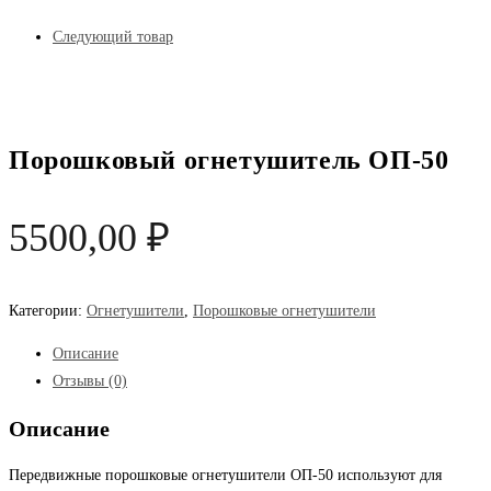
Следующий товар
Порошковый огнетушитель ОП-50
5500,00
₽
Категории:
Огнетушители
,
Порошковые огнетушители
Описание
Отзывы (0)
Описание
Передвижные порошковые огнетушители ОП-50 используют для