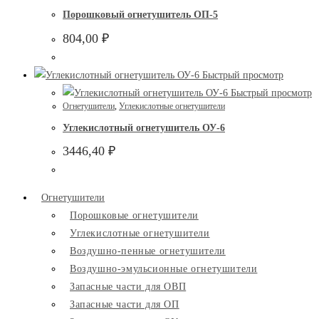
Порошковый огнетушитель ОП-5
804,00
₽
Быстрый просмотр
Быстрый просмотр
Огнетушители
,
Углекислотные огнетушители
Углекислотный огнетушитель ОУ-6
3446,40
₽
Огнетушители
Порошковые огнетушители
Углекислотные огнетушители
Воздушно-пенные огнетушители
Воздушно-эмульсионные огнетушители
Запасные части для ОВП
Запасные части для ОП