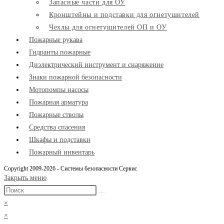
Запасные части для ОУ
Кронштейны и подставки для огнетушителей
Чехлы для огнетушителей ОП и ОУ
Пожарные рукава
Гидранты пожарные
Диэлектрический инструмент и снаряжение
Знаки пожарной безопасности
Мотопомпы насосы
Пожарная арматура
Пожарные стволы
Средства спасения
Шкафы и подставки
Пожарный инвентарь
Copyright 2009-2026 - Системы безопасности Сервис
Закрыть меню
×
×