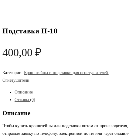
Подставка П-10
400,00
₽
Категории:
Кронштейны и подставки для огнетушителей
,
Огнетушители
Описание
Отзывы (0)
Описание
Чтобы купить кронштейны или подставки оптом от производителя,
отправьте заявку по телефону, электронной почте или через онлайн-