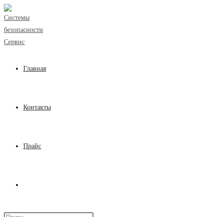
Перейти
к
содержимому
Главная
Контакты
Прайс
Переключить