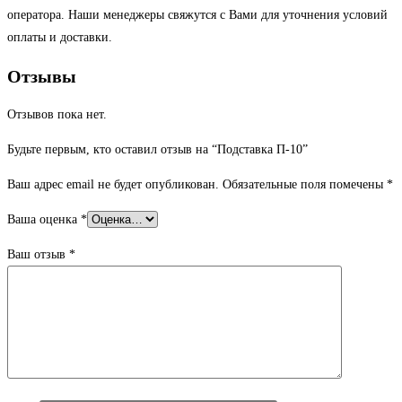
оператора. Наши менеджеры свяжутся с Вами для уточнения условий
оплаты и доставки.
Отзывы
Отзывов пока нет.
Будьте первым, кто оставил отзыв на “Подставка П-10”
Ваш адрес email не будет опубликован.
Обязательные поля помечены
*
Ваша оценка
*
Ваш отзыв
*