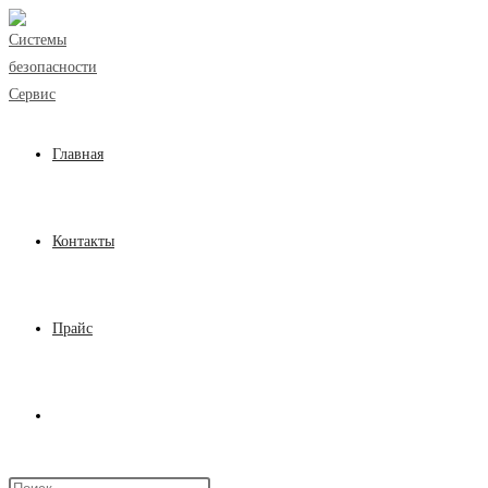
Перейти
к
содержимому
Главная
Контакты
Прайс
Переключить