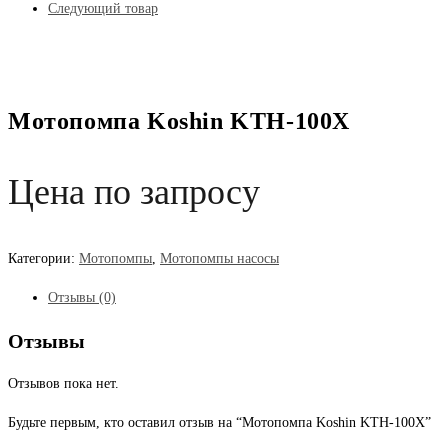
Следующий товар
Мотопомпа Koshin KTH-100X
Цена по запросу
Категории:
Мотопомпы
,
Мотопомпы насосы
Отзывы (0)
Отзывы
Отзывов пока нет.
Будьте первым, кто оставил отзыв на “Мотопомпа Koshin KTH-100X”