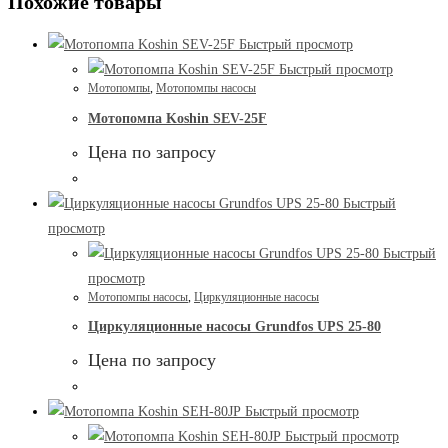
Похожие товары
Быстрый просмотр
Быстрый просмотр
Мотопомпы
,
Мотопомпы насосы
Мотопомпа Koshin SEV-25F
Цена по запросу
Быстрый
просмотр
Быстрый
просмотр
Мотопомпы насосы
,
Циркуляционные насосы
Циркуляционные насосы Grundfos UPS 25-80
Цена по запросу
Быстрый просмотр
Быстрый просмотр