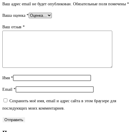
Ваш адрес email не будет опубликован.
Обязательные поля помечены
*
Ваша оценка
*
Ваш отзыв
*
Имя
*
Email
*
Сохранить моё имя, email и адрес сайта в этом браузере для
последующих моих комментариев.