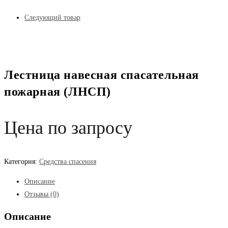
Следующий товар
Лестница навесная спасательная
пожарная (ЛНСП)
Цена по запросу
Категория:
Средства спасения
Описание
Отзывы (0)
Описание