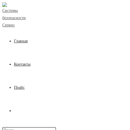
Перейти
к
содержимому
Главная
Контакты
Прайс
Переключить