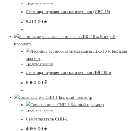
Средства спасения
Лестница веревочная спасательная (ЛВС-15)
8410,00
₽
Быстрый
просмотр
Быстрый
просмотр
Средства спасения
Лестница веревочная спасательная ЛВС-10 м
6060,00
₽
Быстрый просмотр
Быстрый просмотр
Средства спасения
Самоспасатель СИП-1
4055,00
₽