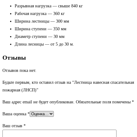
Разрывная нагрузка — свыше 840 кг
Рабочая нагрузка — 360 кг
Ширина лестницы — 300 мм
Ширина ступени — 350 мм
Диаметр ступени — 30 мм
Длина лесницы — от 5 до 30 м.
Отзывы
Отзывов пока нет.
Будьте первым, кто оставил отзыв на “Лестница навесная спасательная
пожарная (ЛНСП)”
Ваш адрес email не будет опубликован.
Обязательные поля помечены
*
Ваша оценка
*
Ваш отзыв
*