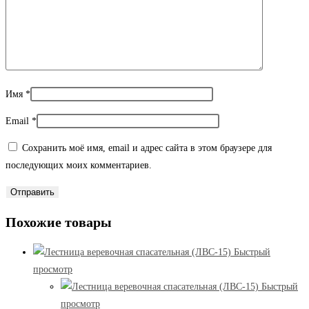
Имя
*
Email
*
Сохранить моё имя, email и адрес сайта в этом браузере для
последующих моих комментариев.
Похожие товары
Быстрый
просмотр
Быстрый
просмотр