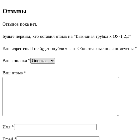
Отзывы
Отзывов пока нет.
Будьте первым, кто оставил отзыв на “Выкидная трубка к ОУ-1,2,3”
Ваш адрес email не будет опубликован.
Обязательные поля помечены
*
Ваша оценка
*
Ваш отзыв
*
Имя
*
Email
*