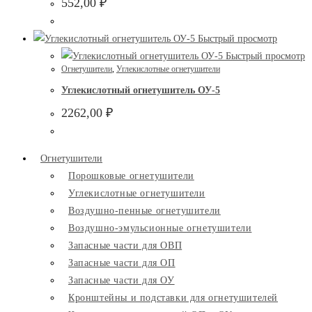
552,00
₽
Быстрый просмотр
Быстрый просмотр
Огнетушители
,
Углекислотные огнетушители
Углекислотный огнетушитель ОУ-5
2262,00
₽
Огнетушители
Порошковые огнетушители
Углекислотные огнетушители
Воздушно-пенные огнетушители
Воздушно-эмульсионные огнетушители
Запасные части для ОВП
Запасные части для ОП
Запасные части для ОУ
Кронштейны и подставки для огнетушителей