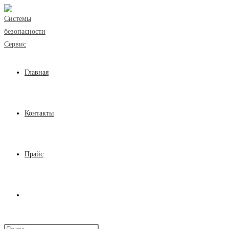
Перейти
к
содержимому
Главная
Контакты
Прайс
Переключить