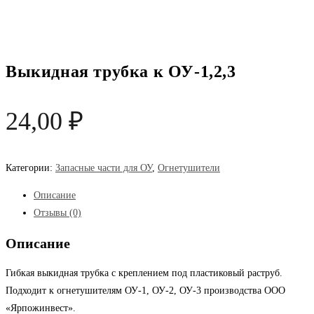
Выкидная трубка к ОУ-1,2,3
24,00
₽
Категории:
Запасные части для ОУ
,
Огнетушители
Описание
Отзывы (0)
Описание
Гибкая выкидная трубка с креплением под пластиковый раструб.
Подходит к огнетушителям ОУ-1, ОУ-2, ОУ-3 производства ООО
«Ярпожинвест».