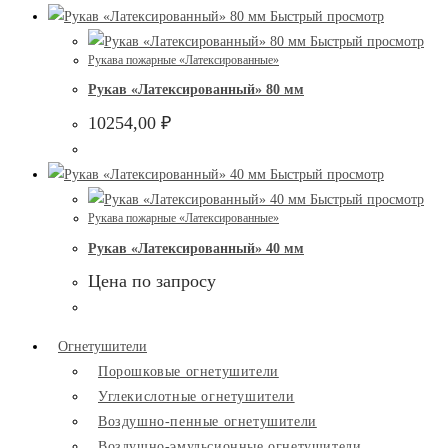
Быстрый просмотр
Быстрый просмотр
Рукава пожарные «Латексированные»
Рукав «Латексированный» 80 мм
10254,00
₽
Быстрый просмотр
Быстрый просмотр
Рукава пожарные «Латексированные»
Рукав «Латексированный» 40 мм
Цена по запросу
Огнетушители
Порошковые огнетушители
Углекислотные огнетушители
Воздушно-пенные огнетушители
Воздушно-эмульсионные огнетушители