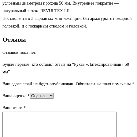
условным диаметром прохода 50 мм. Внутреннее покрытие —
натуральный латекс REVULTEX LR.
Поставляется в 3 вариантах комплектации: без арматуры, с пожарной
головкой, и с пожарным стволом и головкой.
Отзывы
Отзывов пока нет.
Будьте первым, кто оставил отзыв на “Рукав «Латексированный» 50
мм”
Ваш адрес email не будет опубликован.
Обязательные поля помечены
*
Ваша оценка
*
Ваш отзыв
*