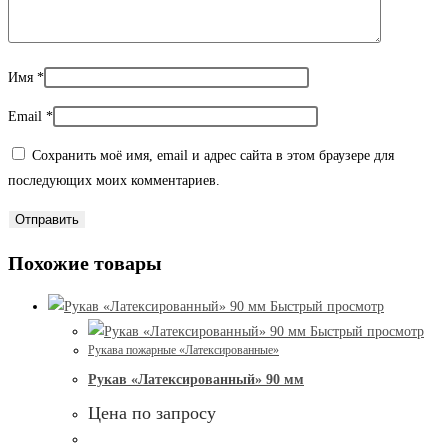
Имя
*
Email
*
Сохранить моё имя, email и адрес сайта в этом браузере для
последующих моих комментариев.
Похожие товары
Быстрый просмотр
Быстрый просмотр
Рукава пожарные «Латексированные»
Рукав «Латексированный» 90 мм
Цена по запросу