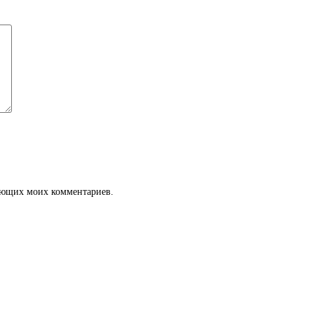
дующих моих комментариев.