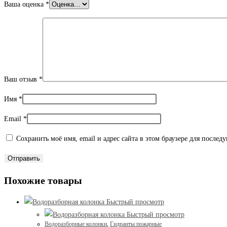
Ваша оценка
*
Ваш отзыв
*
Имя
*
Email
*
Сохранить моё имя, email и адрес сайта в этом браузере для после
Похожие товары
Быстрый просмотр
Быстрый просмотр
Водоразборные колонки
,
Гидранты пожарные