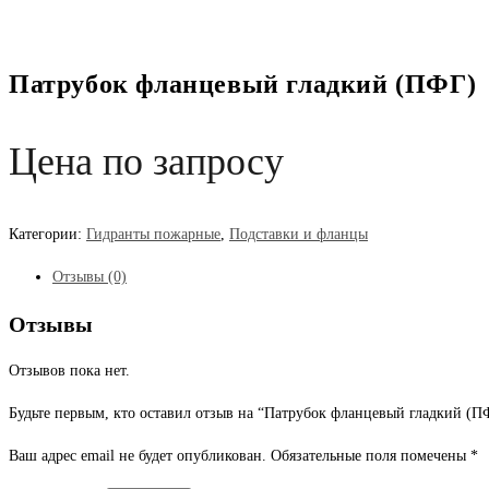
Патрубок фланцевый гладкий (ПФГ)
Цена по запросу
Категории:
Гидранты пожарные
,
Подставки и фланцы
Отзывы (0)
Отзывы
Отзывов пока нет.
Будьте первым, кто оставил отзыв на “Патрубок фланцевый гладкий (П
Ваш адрес email не будет опубликован.
Обязательные поля помечены
*