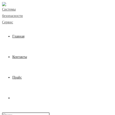
Перейти
к
содержимому
Главная
Контакты
Прайс
Переключить