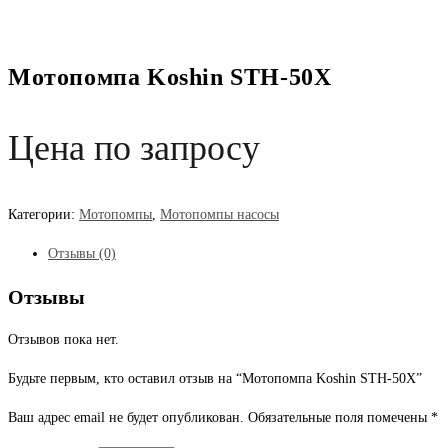
Мотопомпа Koshin STH-50X
Цена по запросу
Категории:
Мотопомпы
,
Мотопомпы насосы
Отзывы (0)
Отзывы
Отзывов пока нет.
Будьте первым, кто оставил отзыв на “Мотопомпа Koshin STH-50X”
Ваш адрес email не будет опубликован.
Обязательные поля помечены
*