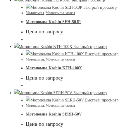
Быстрый просмотр
Быстрый просмотр
Мотопомпы
,
Мотопомпы насосы
Мотопомпа Koshin SEH-50JP
Цена по запросу
Быстрый просмотр
Быстрый просмотр
Мотопомпы
,
Мотопомпы насосы
Мотопомпа Koshin KTH-100X
Цена по запросу
Быстрый просмотр
Быстрый просмотр
Мотопомпы
,
Мотопомпы насосы
Мотопомпа Koshin SERH-50V
Цена по запросу