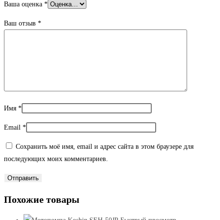
Ваша оценка
*
Ваш отзыв
*
Имя
*
Email
*
Сохранить моё имя, email и адрес сайта в этом браузере для
последующих моих комментариев.
Похожие товары