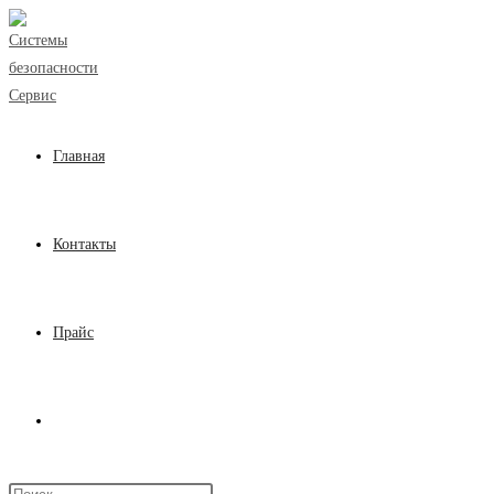
Перейти
к
содержимому
Главная
Контакты
Прайс
Переключить