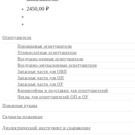
2450,00
₽
Огнетушители
Порошковые огнетушители
Углекислотные огнетушители
Воздушно-пенные огнетушители
Воздушно-эмульсионные огнетушители
Запасные части для ОВП
Запасные части для ОП
Запасные части для ОУ
Кронштейны и подставки для огнетушителей
Чехлы для огнетушителей ОП и ОУ
Пожарные рукава
Гидранты пожарные
Диэлектрический инструмент и снаряжение