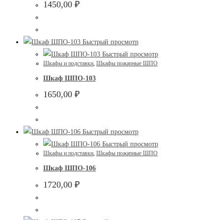
1450,00
₽
Быстрый просмотр
Быстрый просмотр
Шкафы и подставки
,
Шкафы пожарные ШПО
Шкаф ШПО-103
1650,00
₽
Быстрый просмотр
Быстрый просмотр
Шкафы и подставки
,
Шкафы пожарные ШПО
Шкаф ШПО-106
1720,00
₽