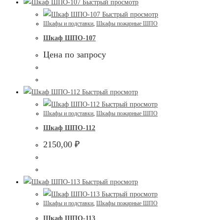
Быстрый просмотр
Быстрый просмотр
Шкафы и подставки
,
Шкафы пожарные ШПО
Шкаф ШПО-107
Цена по запросу
Быстрый просмотр
Быстрый просмотр
Шкафы и подставки
,
Шкафы пожарные ШПО
Шкаф ШПО-112
2150,00
₽
Быстрый просмотр
Быстрый просмотр
Шкафы и подставки
,
Шкафы пожарные ШПО
Шкаф ШПО-113