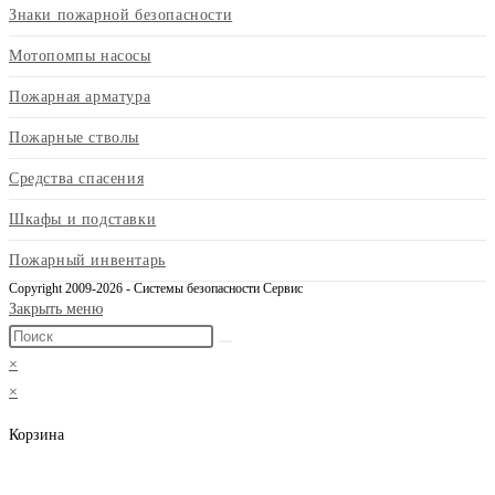
Знаки пожарной безопасности
Мотопомпы насосы
Пожарная арматура
Пожарные стволы
Средства спасения
Шкафы и подставки
Пожарный инвентарь
Copyright 2009-2026 - Системы безопасности Сервис
Закрыть меню
×
×
Корзина