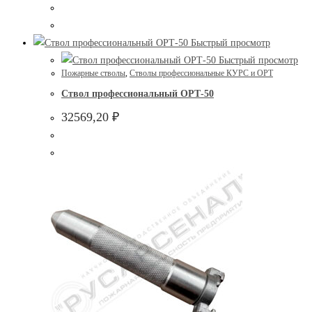
Быстрый просмотр
Быстрый просмотр
Пожарные стволы
,
Стволы профессиональные КУРС и ОРТ
Ствол профессиональный ОРТ-50
32569,20
₽