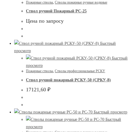
Пожарные стволы
,
Стволы пожарные ручные водяные
Ствол ручной Пожарный РС-25
Цена по запросу
Быстрый
просмотр
Быстрый
просмотр
Пожарные стволы
,
Стволы профессиональные РСКУ
Ствол ручной пожарный РСКУ-50 (СРКУ-8)
17121,60
₽
Быстрый просмотр
Быстрый
просмотр