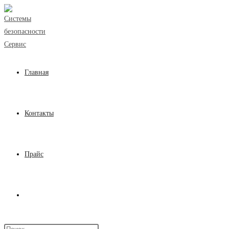
Перейти
к
содержимому
Главная
Контакты
Прайс
Переключить