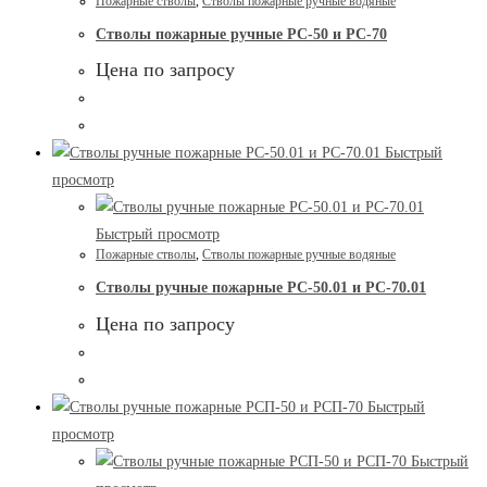
Пожарные стволы
,
Стволы пожарные ручные водяные
Стволы пожарные ручные РС-50 и РС-70
Цена по запросу
Быстрый
просмотр
Быстрый просмотр
Пожарные стволы
,
Стволы пожарные ручные водяные
Стволы ручные пожарные РС-50.01 и РС-70.01
Цена по запросу
Быстрый
просмотр
Быстрый