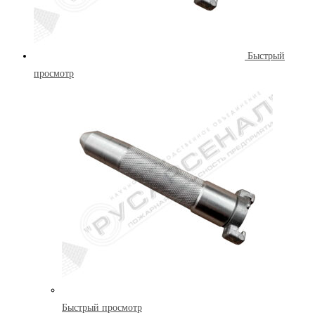
Быстрый
просмотр
Быстрый просмотр