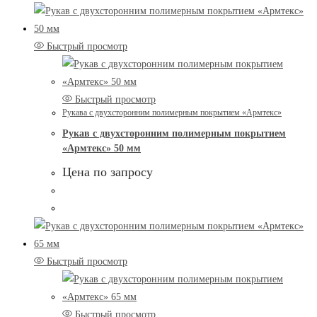
Быстрый просмотр
Быстрый просмотр
Рукава с двухсторонним полимерным покрытием «Армтекс»
Рукав с двухсторонним полимерным покрытием
«Армтекс» 50 мм
Цена по запросу
Быстрый просмотр
Быстрый просмотр