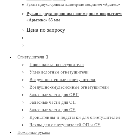
Рукава с двухсторонним полимерным покрытием «Армтекс»
Рукав с двухсторонним полимерным покрытием
«Армтекс» 65 мм
Цена по запросу
Огнетушители
Порошковые огнетушители
Углекислотные огнетушители
Воздушно-пенные огнетушители
Воздушно-эмульсионные огнетушители
Запасные части для ОВП
Запасные части для ОП
Запасные части для ОУ
Кронштейны и подставки для огнетушителей
Чехлы для огнетушителей ОП и ОУ
Пожарные рукава